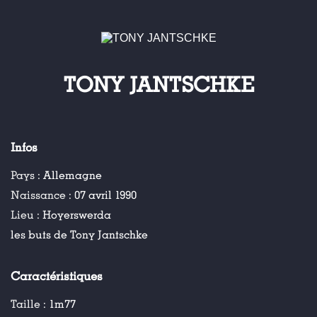
TONY JANTSCHKE
Infos
Pays :
Allemagne
Naissance :
07 avril 1990
Lieu :
Hoyerswerda
les buts de Tony Jantschke
Caractéristiques
Taille :
1m77