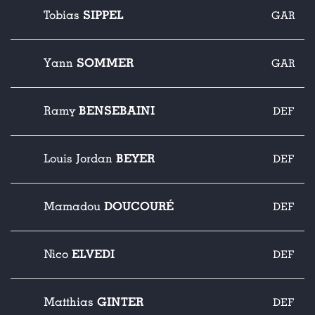
SIPPEL
Tobias
GAR
SOMMER
Yann
GAR
BENSEBAINI
Ramy
DEF
BEYER
Louis Jordan
DEF
DOUCOURÉ
Mamadou
DEF
ELVEDI
Nico
DEF
GINTER
Matthias
DEF