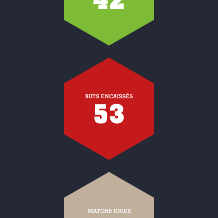
BUTS ENCAISSÉS
53
MATCHS JOUÉS