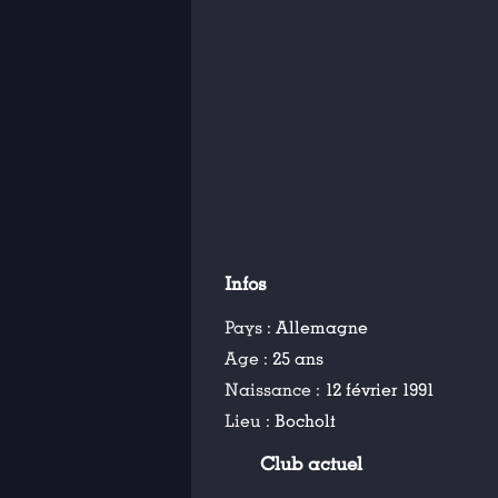
Infos
Pays :
Allemagne
Age :
25 ans
Naissance :
12 février 1991
Lieu :
Bocholt
Club actuel