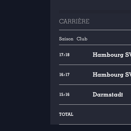
CARRIÈRE
Saison
Club
Hambourg S
17/18
Hambourg S
16/17
Darmstadt
15/16
TOTAL