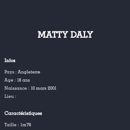
MATTY DALY
Infos
Pays :
Angleterre
Age :
18 ans
Naissance :
10 mars 2001
Lieu :
Caractéristiques
Taille :
1m76