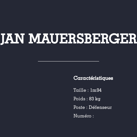
JAN MAUERSBERGER
Caractéristiques
Taille :
1m94
Poids :
83 kg
Poste :
Défenseur
Numéro :