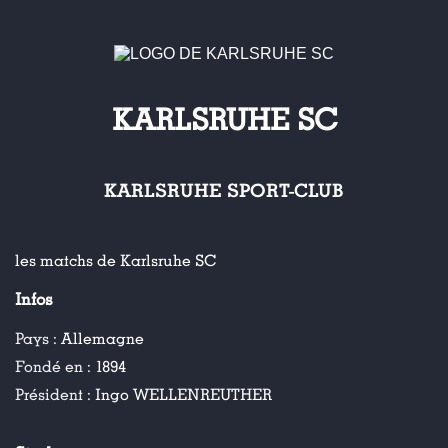
KARLSRUHE SC
KARLSRUHE SPORT-CLUB
les matchs de Karlsruhe SC
Infos
Pays :
Allemagne
Fondé en :
1894
Président :
Ingo WELLENREUTHER