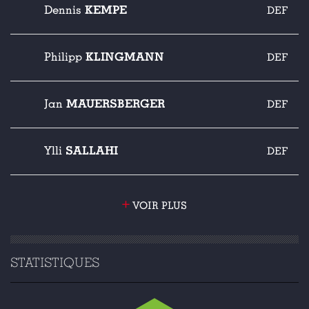
KEMPE
Dennis
DEF
KLINGMANN
Philipp
DEF
MAUERSBERGER
Jan
DEF
SALLAHI
Ylli
DEF
+
VOIR PLUS
STATISTIQUES