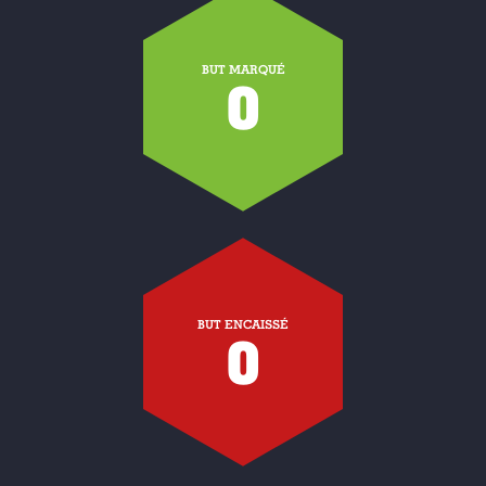
BUT MARQUÉ
0
BUT ENCAISSÉ
0