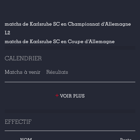
matchs de Karlsruhe SC en Championnat d'Allemagne
L2
matchs de Karlsruhe SC en Coupe d'Allemagne
CALENDRIER
Matchs à venir
Résultats
+
VOIR PLUS
EFFECTIF