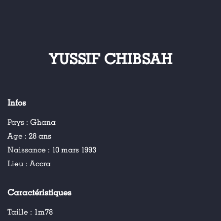
YUSSIF CHIBSAH
Infos
Pays :
Ghana
Age :
28 ans
Naissance :
10 mars 1993
Lieu :
Accra
Caractéristiques
Taille :
1m78