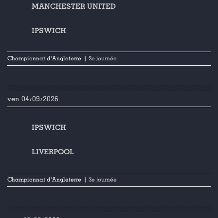
MANCHESTER UNITED
IPSWICH
Championnat d'Angleterre
| 2e journée
ven 04/09/2026
IPSWICH
LIVERPOOL
Championnat d'Angleterre
| 3e journée