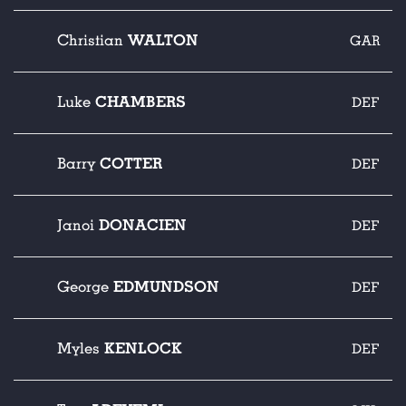
WALTON
Christian
GAR
CHAMBERS
Luke
DEF
COTTER
Barry
DEF
DONACIEN
Janoi
DEF
EDMUNDSON
George
DEF
KENLOCK
Myles
DEF