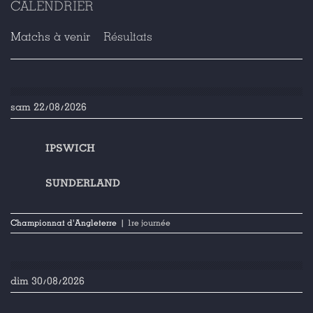
CALENDRIER
Matchs à venir
Résultats
sam 22/08/2026
IPSWICH
SUNDERLAND
Championnat d'Angleterre
| 1re journée
dim 30/08/2026