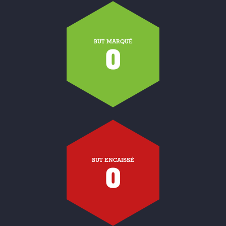
BUT MARQUÉ
0
BUT ENCAISSÉ
0