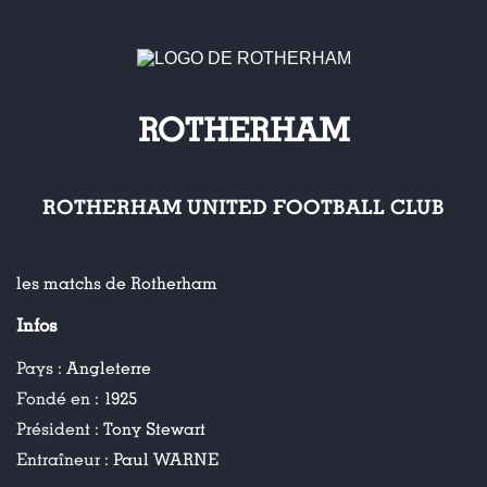
ROTHERHAM
ROTHERHAM UNITED FOOTBALL CLUB
les matchs de Rotherham
Infos
Pays :
Angleterre
Fondé en :
1925
Président :
Tony Stewart
Entraîneur :
Paul WARNE