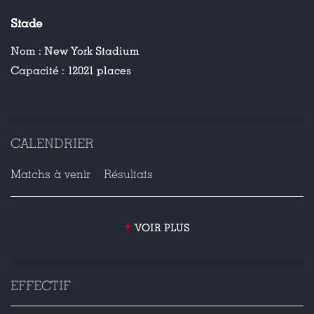
Stade
Nom :
New York Stadium
Capacité :
12021 places
CALENDRIER
Matchs à venir
Résultats
+
VOIR PLUS
EFFECTIF