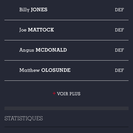
JONES
Billy
DEF
MATTOCK
Joe
DEF
MCDONALD
Angus
DEF
OLOSUNDE
Matthew
DEF
+
VOIR PLUS
STATISTIQUES