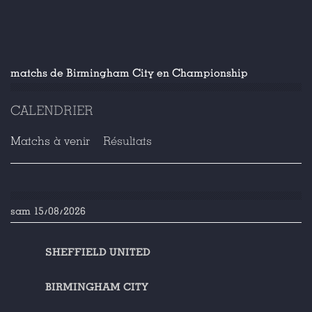
matchs de Birmingham City en Championship
CALENDRIER
Matchs à venir
Résultats
sam 15/08/2026
SHEFFIELD UNITED
BIRMINGHAM CITY