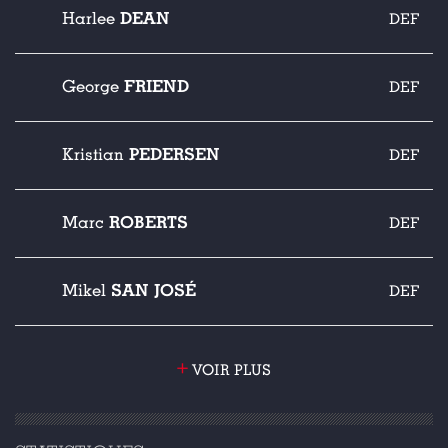
DEAN
Harlee
DEF
FRIEND
George
DEF
PEDERSEN
Kristian
DEF
ROBERTS
Marc
DEF
SAN JOSÉ
Mikel
DEF
+
VOIR PLUS