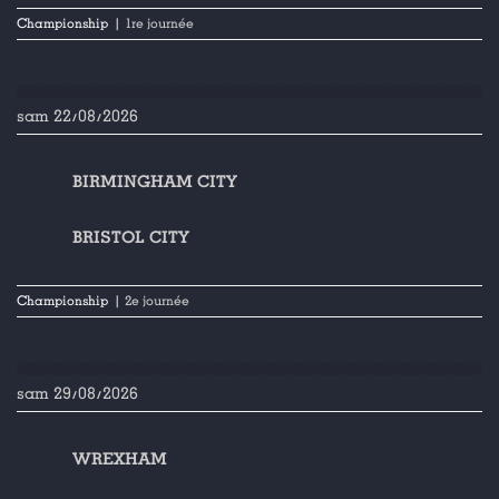
Championship
| 1re journée
sam 22/08/2026
BIRMINGHAM CITY
BRISTOL CITY
Championship
| 2e journée
sam 29/08/2026
WREXHAM