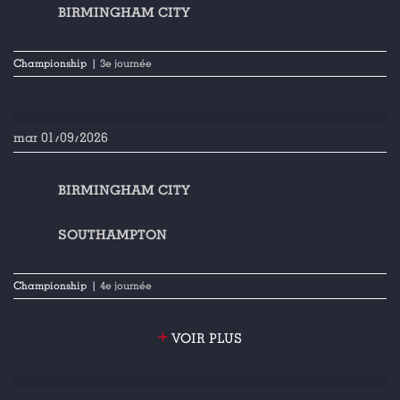
BIRMINGHAM CITY
Championship
| 3e journée
mar 01/09/2026
BIRMINGHAM CITY
SOUTHAMPTON
Championship
| 4e journée
+
VOIR PLUS