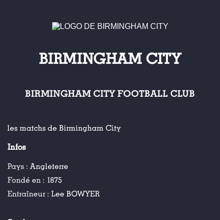
BIRMINGHAM CITY
BIRMINGHAM CITY FOOTBALL CLUB
les matchs de Birmingham City
Infos
Pays :
Angleterre
Fondé en :
1875
Entraîneur :
Lee BOWYER