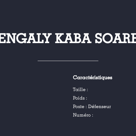
ENGALY KABA SOAR
Caractéristiques
Taille :
Poids :
Poste :
Défenseur
Numéro :