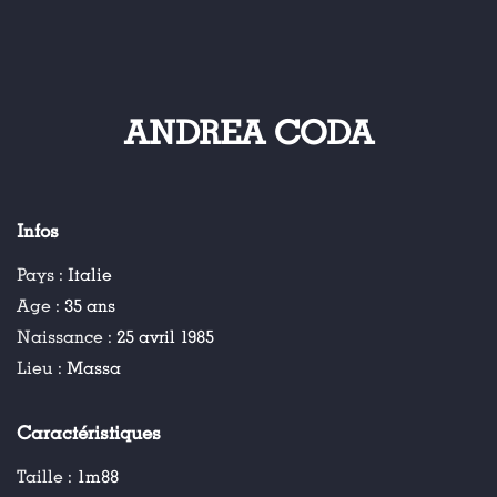
ANDREA CODA
Infos
Pays :
Italie
Age :
35 ans
Naissance :
25 avril 1985
Lieu :
Massa
Caractéristiques
Taille :
1m88