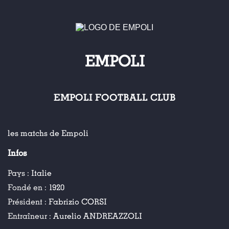
EMPOLI
EMPOLI FOOTBALL CLUB
les matchs de Empoli
Infos
Pays :
Italie
Fondé en :
1920
Président :
Fabrizio CORSI
Entraîneur :
Aurelio ANDREAZZOLI