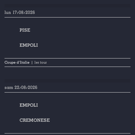
lun 17/08/2026
PISE
EMPOLI
Coupe d'Italie
| 1er tour
sam 22/08/2026
EMPOLI
CREMONESE