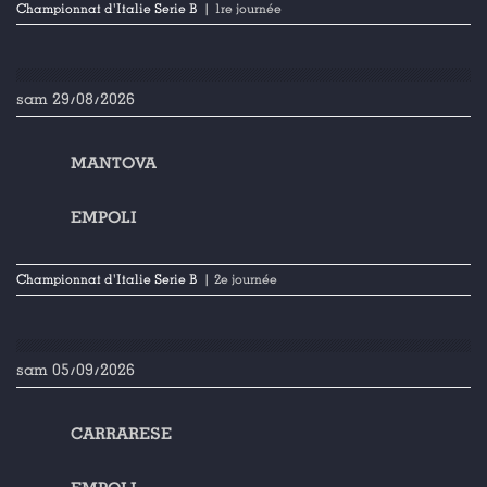
Championnat d'Italie Serie B
| 1re journée
sam 29/08/2026
MANTOVA
EMPOLI
Championnat d'Italie Serie B
| 2e journée
sam 05/09/2026
CARRARESE