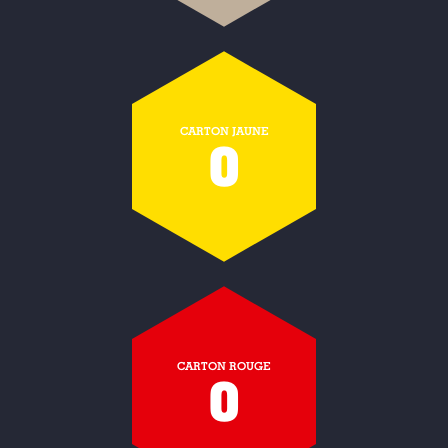
CARTON JAUNE
0
CARTON ROUGE
0