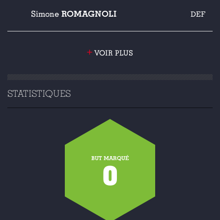
ROMAGNOLI
Simone
DEF
+
VOIR PLUS
STATISTIQUES
BUT MARQUÉ
0