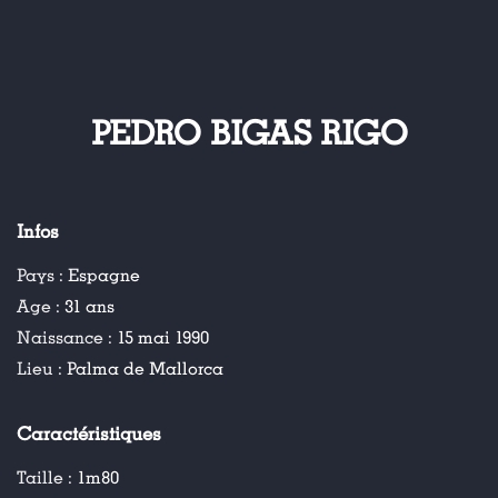
PEDRO BIGAS RIGO
Infos
Pays :
Espagne
Age :
31 ans
Naissance :
15 mai 1990
Lieu :
Palma de Mallorca
Caractéristiques
Taille :
1m80