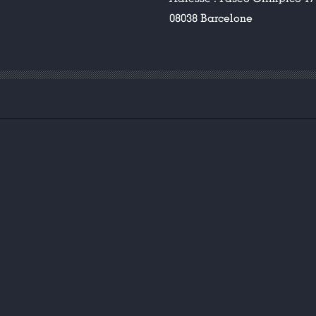
08038 Barcelone