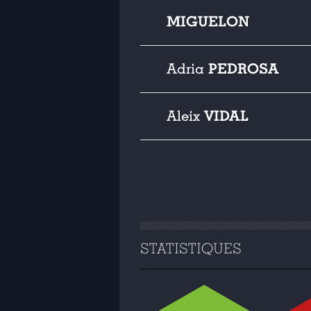
MIGUELON
PEDROSA
Adria
VIDAL
Aleix
STATISTIQUES