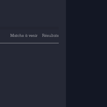
Matchs à venir
Résultats