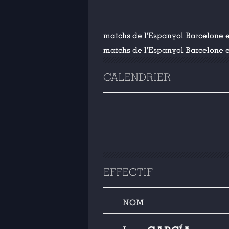
matchs de l'Espanyol Barcelone
matchs de l'Espanyol Barcelone 
CALENDRIER
EFFECTIF
NOM