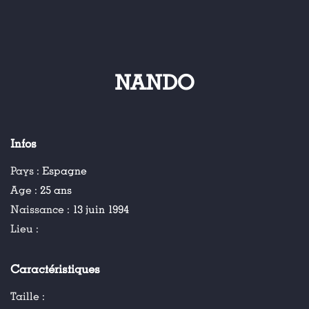
NANDO
Infos
Pays :
Espagne
Age :
25 ans
Naissance :
13 juin 1994
Lieu :
Caractéristiques
Taille :