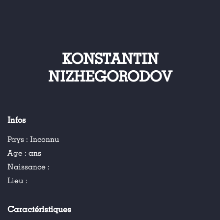
KONSTANTIN
NIZHEGORODOV
Infos
Pays :
Inconnu
Age :
ans
Naissance :
Lieu :
Caractéristiques