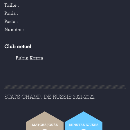
Taille :
Poids :
Poste :
Numéro :
Club actuel
Rubin Kazan
STATS CHAMP. DE RUSSIE 2021-2022
MATCHS JOUÉS
MINUTES JOUÉES