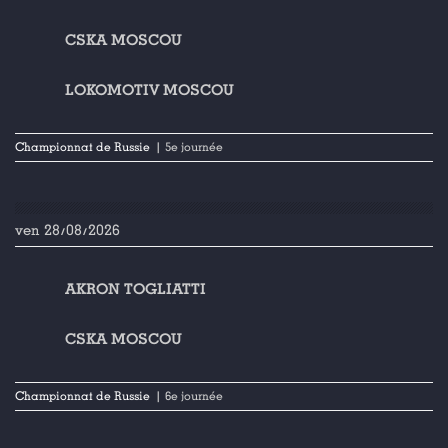
CSKA MOSCOU
LOKOMOTIV MOSCOU
Championnat de Russie
| 5e journée
ven 28/08/2026
AKRON TOGLIATTI
CSKA MOSCOU
Championnat de Russie
| 6e journée