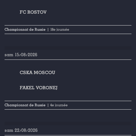
FC ROSTOV
Championnat de Russie
| 18e journée
sam 15/08/2026
CSKA MOSCOU
FAKEL VORONEJ
Championnat de Russie
| 4e journée
sam 22/08/2026