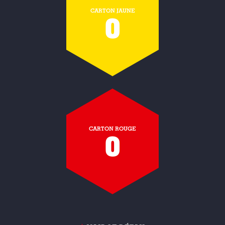
CARTON JAUNE
0
CARTON ROUGE
0