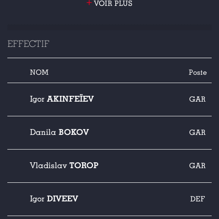
+
VOIR PLUS
EFFECTIF
NOM
Poste
AKINFEÏEV
Igor
GAR
BOKOV
Danila
GAR
TOROP
Vladislav
GAR
DIVEEV
Igor
DEF