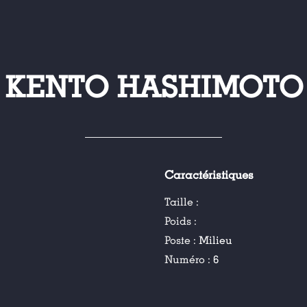
KENTO HASHIMOTO
Caractéristiques
Taille :
Poids :
Poste :
Milieu
Numéro :
6