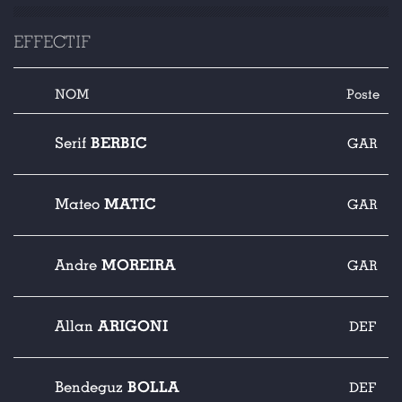
EFFECTIF
NOM
Poste
BERBIC
Serif
GAR
MATIC
Mateo
GAR
MOREIRA
Andre
GAR
ARIGONI
Allan
DEF
BOLLA
Bendeguz
DEF