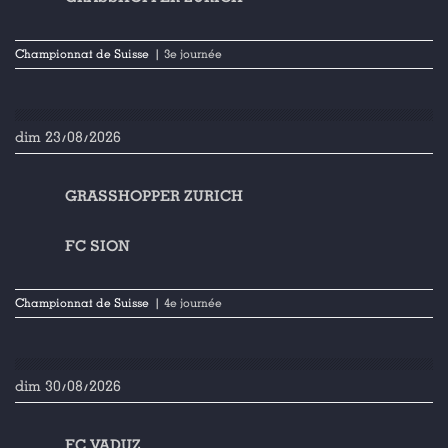
Championnat de Suisse
| 3e journée
dim 23/08/2026
GRASSHOPPER ZURICH
FC SION
Championnat de Suisse
| 4e journée
dim 30/08/2026
FC VADUZ