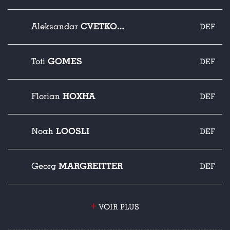
CVETKOVIC
Aleksandar
DEF
GOMES
Toti
DEF
HOXHA
Florian
DEF
LOOSLI
Noah
DEF
MARGREITTER
Georg
DEF
+
VOIR PLUS