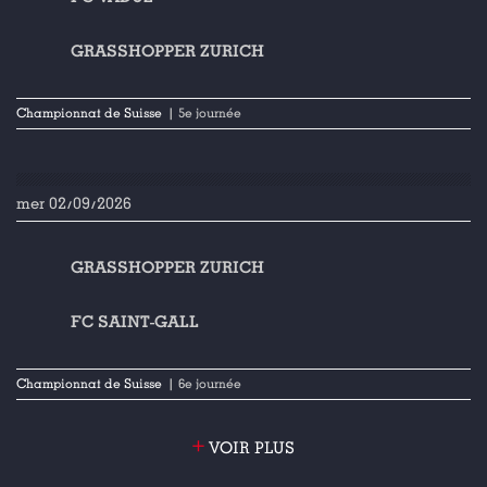
GRASSHOPPER ZURICH
Championnat de Suisse
| 5e journée
mer 02/09/2026
GRASSHOPPER ZURICH
FC SAINT-GALL
Championnat de Suisse
| 6e journée
+
VOIR PLUS