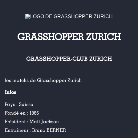
GRASSHOPPER ZURICH
GRASSHOPPER-CLUB ZURICH
les matchs de Grasshopper Zurich
Infos
Pays :
Suisse
Fondé en :
1886
Président :
Matt Jackson
Entraîneur :
Bruno BERNER