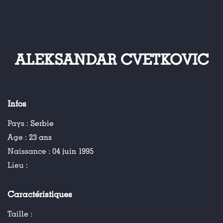
ALEKSANDAR CVETKOVIC
Infos
Pays :
Serbie
Age :
23 ans
Naissance :
04 juin 1995
Lieu :
Caractéristiques
Taille :