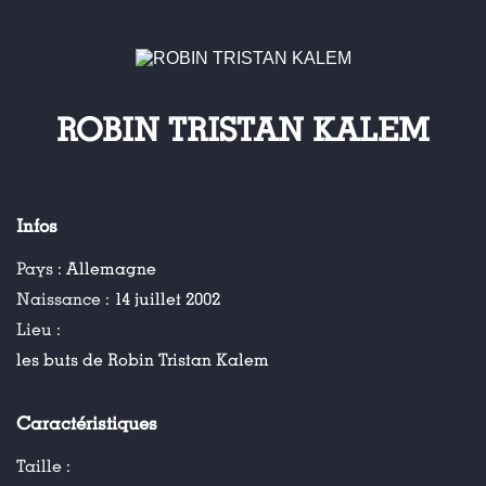
ROBIN TRISTAN KALEM
Infos
Pays :
Allemagne
Naissance :
14 juillet 2002
Lieu :
les buts de Robin Tristan Kalem
Caractéristiques
Taille :