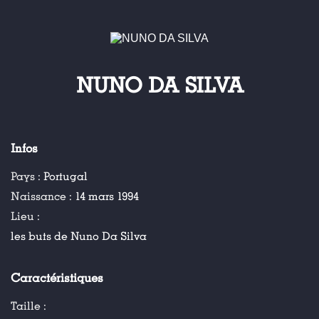
NUNO DA SILVA
Infos
Pays :
Portugal
Naissance :
14 mars 1994
Lieu :
les buts de Nuno Da Silva
Caractéristiques
Taille :