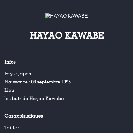
HAYAO KAWABE
Infos
Pays :
Japon
Naissance :
08 septembre 1995
Lieu :
les buts de Hayao Kawabe
Caractéristiques
Taille :