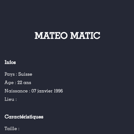
MATEO MATIC
Infos
Pays :
Suisse
Age :
22 ans
Naissance :
07 janvier 1996
Lieu :
Caractéristiques
Taille :