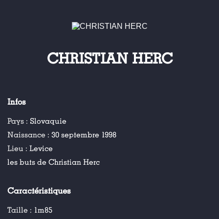
CHRISTIAN HERC
Infos
Pays :
Slovaquie
Naissance :
30 septembre 1998
Lieu :
Levice
les buts de Christian Herc
Caractéristiques
Taille :
1m85