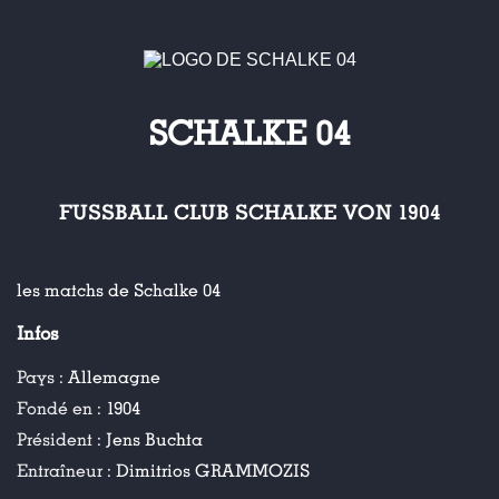
SCHALKE 04
FUSSBALL CLUB SCHALKE VON 1904
les matchs de Schalke 04
Infos
Pays :
Allemagne
Fondé en :
1904
Président :
Jens Buchta
Entraîneur :
Dimitrios GRAMMOZIS