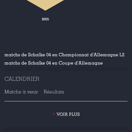
2005
matchs de Schalke 04 en Championnat d'Allemagne L2
matchs de Schalke 04 en Coupe d'Allemagne
CALENDRIER
Matchs à venir
Résultats
+
VOIR PLUS