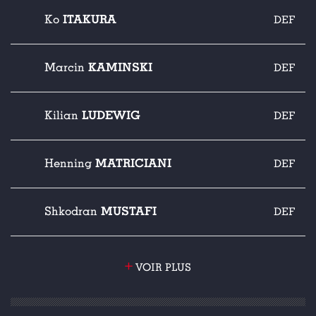
ITAKURA
Ko
DEF
KAMINSKI
Marcin
DEF
LUDEWIG
Kilian
DEF
MATRICIANI
Henning
DEF
MUSTAFI
Shkodran
DEF
+
VOIR PLUS