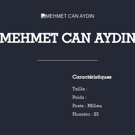
MEHMET CAN AYDI
Caractéristiques
Taille :
Poids :
Poste :
Milieu
Numéro :
23