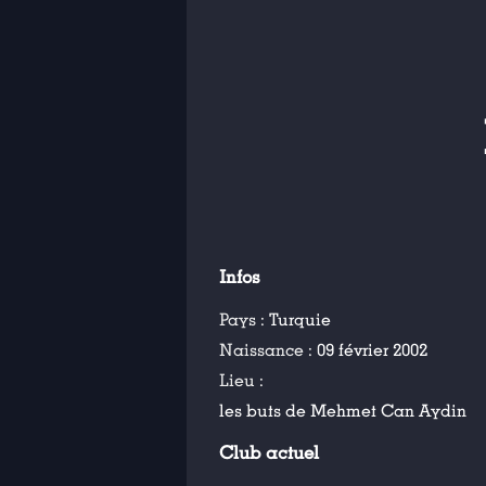
Infos
Pays :
Turquie
Naissance :
09 février 2002
Lieu :
les buts de Mehmet Can Aydin
Club actuel