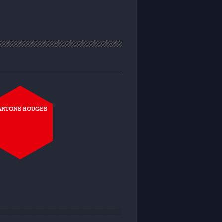
ARTONS ROUGES