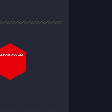
ARTONS ROUGES