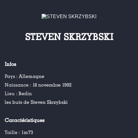
STEVEN SKRZYBSKI
Infos
Pays :
Allemagne
Naissance :
18 novembre 1992
Lieu :
Berlin
les buts de Steven Skrzybski
Caractéristiques
Taille :
1m73