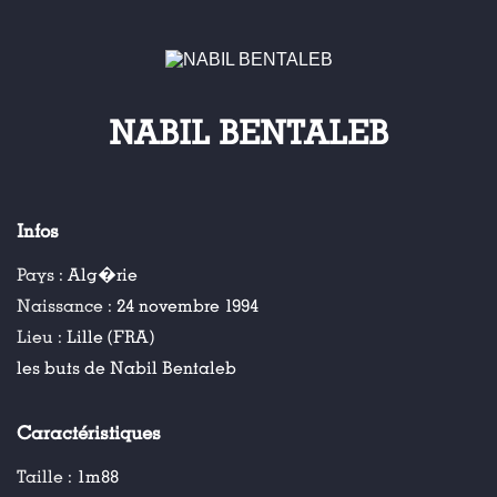
NABIL BENTALEB
Infos
Pays :
Alg�rie
Naissance :
24 novembre 1994
Lieu :
Lille (FRA)
les buts de Nabil Bentaleb
Caractéristiques
Taille :
1m88