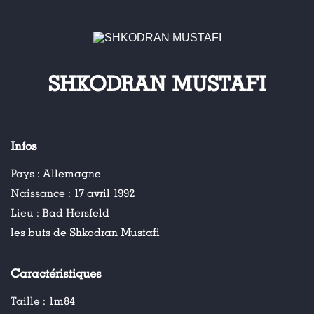
SHKODRAN MUSTAFI
Infos
Pays :
Allemagne
Naissance :
17 avril 1992
Lieu :
Bad Hersfeld
les buts de Shkodran Mustafi
Caractéristiques
Taille :
1m84