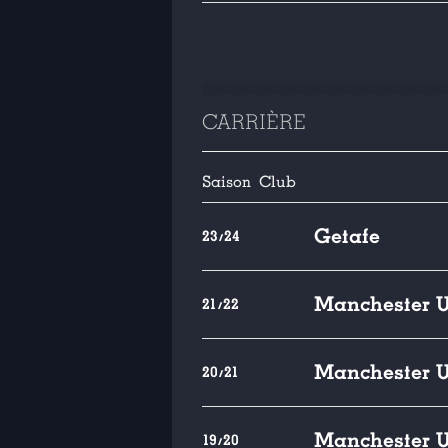
CARRIÈRE
Saison
Club
Getafe
23/24
Manchester U
21/22
Manchester U
20/21
Manchester U
19/20