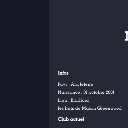
Infos
Pays :
Angleterre
Naissance :
01 octobre 2001
Lieu :
Bradford
les buts de Mason Greenwood
Club actuel