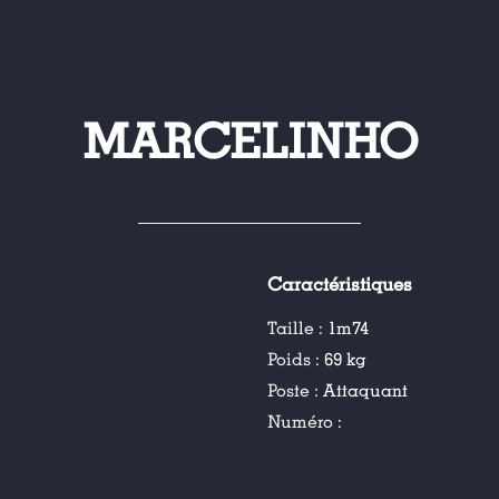
MARCELINHO
Caractéristiques
Taille :
1m74
Poids :
69 kg
Poste :
Attaquant
Numéro :