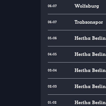
Wolfsburg
06/07
Trabzonspor
06/07
Hertha Berlin
05/06
Hertha Berlin
04/05
Hertha Berlin
03/04
Hertha Berlin
02/03
Hertha Berlin
01/02