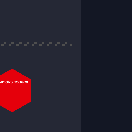
ARTONS ROUGES