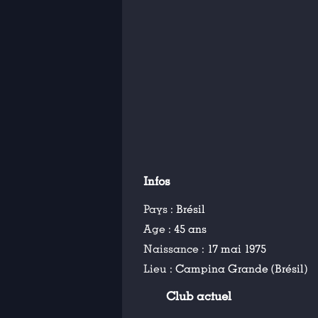
Infos
Pays :
Brésil
Age :
45 ans
Naissance :
17 mai 1975
Lieu :
Campina Grande (Brésil)
Club actuel