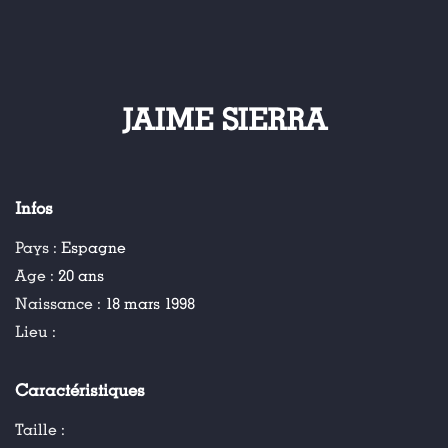
JAIME SIERRA
Infos
Pays :
Espagne
Age :
20 ans
Naissance :
18 mars 1998
Lieu :
Caractéristiques
Taille :