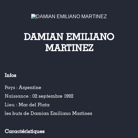
DAMIAN EMILIANO
MARTINEZ
Infos
Pays :
Argentine
Naissance :
02 septembre 1992
Lieu :
Mar del Plata
les buts de Damian Emiliano Martinez
Caractéristiques