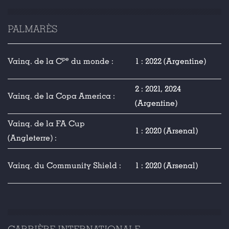
PALMARÈS
pe
Vainq. de la C
du monde :
1 : 2022 (Argentine)
2 : 2021, 2024
Vainq. de la Copa America :
(Argentine)
Vainq. de la FA Cup
1 : 2020 (Arsenal)
(Angleterre) :
Vainq. du Community Shield :
1 : 2020 (Arsenal)