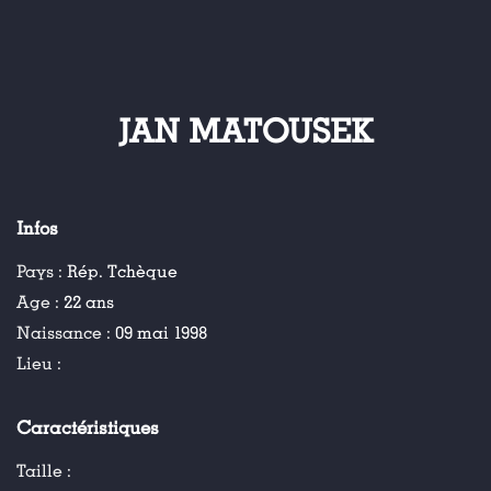
JAN MATOUSEK
Infos
Pays :
Rép. Tchèque
Age :
22 ans
Naissance :
09 mai 1998
Lieu :
Caractéristiques
Taille :