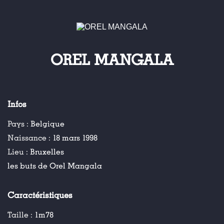
OREL MANGALA
Infos
Pays :
Belgique
Naissance :
18 mars 1998
Lieu :
Bruxelles
les buts de Orel Mangala
Caractéristiques
Taille :
1m78