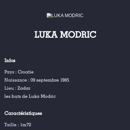
LUKA MODRIC
Infos
Pays :
Croatie
Naissance :
09 septembre 1985
Lieu :
Zadar
les buts de Luka Modric
Caractéristiques
Taille :
1m72