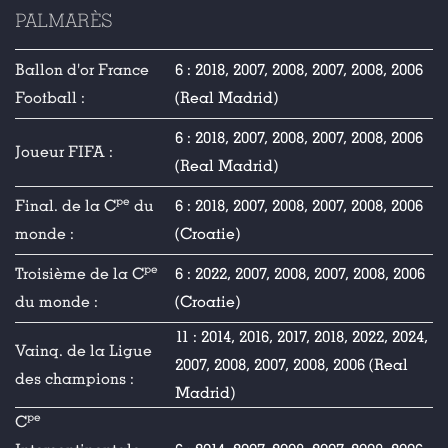
PALMARÈS
Ballon d'or France
6 : 2018, 2007, 2008, 2007, 2008, 2006
Football :
(Real Madrid)
6 : 2018, 2007, 2008, 2007, 2008, 2006
Joueur FIFA :
(Real Madrid)
pe
Final. de la C
du
6 : 2018, 2007, 2008, 2007, 2008, 2006
monde :
(Croatie)
pe
Troisième de la C
6 : 2022, 2007, 2008, 2007, 2008, 2006
du monde :
(Croatie)
11 : 2014, 2016, 2017, 2018, 2022, 2024,
Vainq. de la Ligue
2007, 2008, 2007, 2008, 2006 (Real
des champions :
Madrid)
pe
C