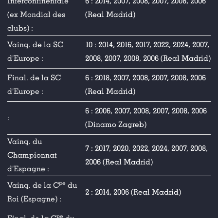
Intercontinentale
6 : 2014, 2007, 2008, 2007, 2008, 2006
(ex Mondial des
(Real Madrid)
clubs) :
Vainq. de la SC
10 : 2014, 2016, 2017, 2022, 2024, 2007,
d'Europe :
2008, 2007, 2008, 2006 (Real Madrid)
Final. de la SC
6 : 2018, 2007, 2008, 2007, 2008, 2006
d'Europe :
(Real Madrid)
6 : 2006, 2007, 2008, 2007, 2008, 2006
:
(Dinamo Zagreb)
Vainq. du
7 : 2017, 2020, 2022, 2024, 2007, 2008,
Championnat
2006 (Real Madrid)
d'Espagne :
pe
Vainq. de la C
du
2 : 2014, 2006 (Real Madrid)
Roi (Espagne) :
pe