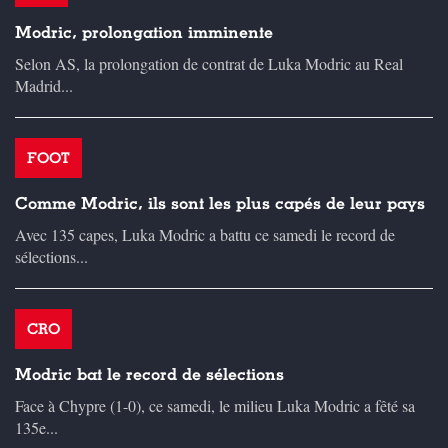
Modric, prolongation imminente
Selon AS, la prolongation de contrat de Luka Modric au Real
Madrid...
FOOT
Comme Modric, ils sont les plus capés de leur pays
Avec 135 capes, Luka Modric a battu ce samedi le record de
sélections...
CRO
Modric bat le record de sélections
Face à Chypre (1-0), ce samedi, le milieu Luka Modric a fêté sa
135e...