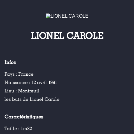
LIONEL CAROLE
Infos
Pays :
France
Naissance :
12 avril 1991
Lieu :
Montreuil
les buts de Lionel Carole
Caractéristiques
Taille :
1m82