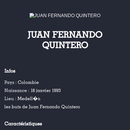
JUAN FERNANDO
QUINTERO
Infos
Pays :
Colombie
Naissance :
18 janvier 1993
Lieu :
Medell�n
les buts de Juan Fernando Quintero
Caractéristiques