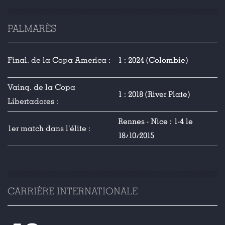
PALMARÈS
Final. de la Copa America :
1 : 2024 (Colombie)
Vainq. de la Copa
1 : 2018 (River Plate)
Libertadores :
Rennes - Nice : 1-4 le
1er match dans l'élite :
18/10/2015
CARRIÈRE INTERNATIONALE