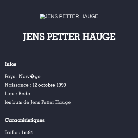
JENS PETTER HAUGE
Infos
Pays :
Norv�ge
Naissance :
12 octobre 1999
Lieu :
Bodo
les buts de Jens Petter Hauge
Caractéristiques
Taille :
1m84