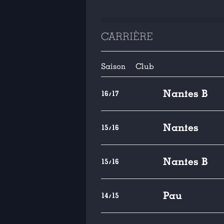
CARRIÈRE
Saison
Club
Nantes B
16/17
Nantes
15/16
Nantes B
15/16
Pau
14/15