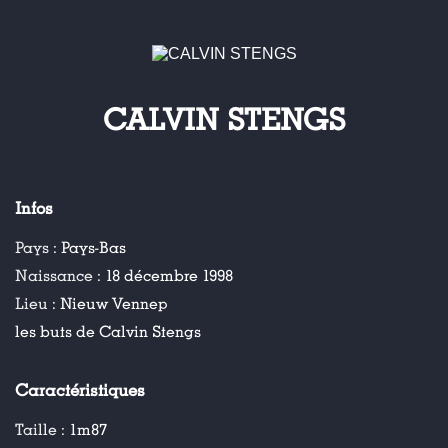
CALVIN STENGS
Infos
Pays :
Pays-Bas
Naissance :
18 décembre 1998
Lieu :
Nieuw Vennep
les buts de Calvin Stengs
Caractéristiques
Taille :
1m87