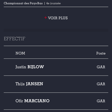
Championnat des Pays-Bas
| 4e journée
+
VOIR PLUS
EFFECTIF
NOM
Poste
BIJLOW
Justin
GAR
JANSEN
Thijs
GAR
MARCIANO
Ofir
GAR