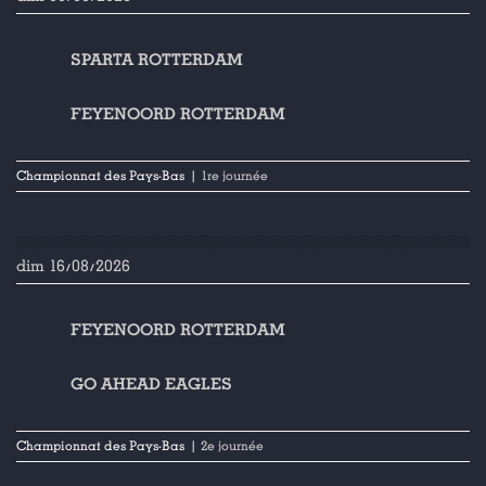
SPARTA ROTTERDAM
FEYENOORD ROTTERDAM
Championnat des Pays-Bas
| 1re journée
dim 16/08/2026
FEYENOORD ROTTERDAM
GO AHEAD EAGLES
Championnat des Pays-Bas
| 2e journée