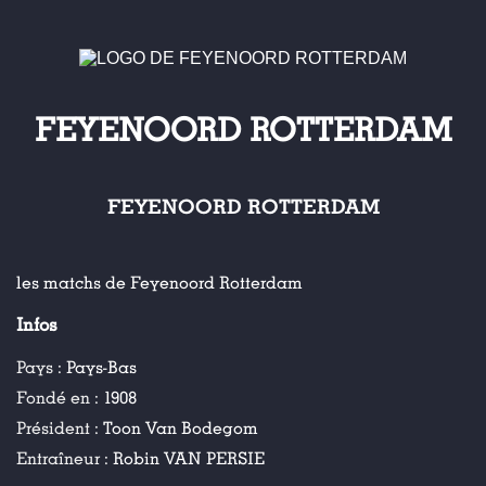
FEYENOORD ROTTERDAM
FEYENOORD ROTTERDAM
les matchs de Feyenoord Rotterdam
Infos
Pays :
Pays-Bas
Fondé en :
1908
Président :
Toon Van Bodegom
Entraîneur :
Robin VAN PERSIE