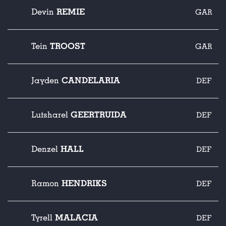
REMIE
Devin
GAR
TROOST
Tein
GAR
CANDELARIA
Jayden
DEF
GEERTRUIDA
Lutsharel
DEF
HALL
Denzel
DEF
HENDRIKS
Ramon
DEF
MALACIA
Tyrell
DEF