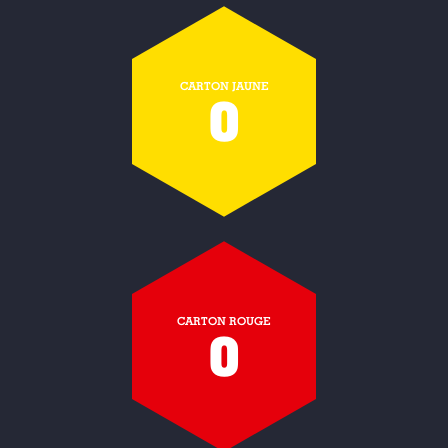
CARTON JAUNE
0
CARTON ROUGE
0