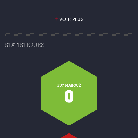
+
VOIR PLUS
STATISTIQUES
BUT MARQUÉ
0