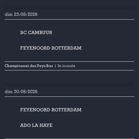
dim 23/08/2026
SC CAMBUUR
FEYENOORD ROTTERDAM
Championnat des Pays-Bas
| 3e journée
dim 30/08/2026
FEYENOORD ROTTERDAM
ADO LA HAYE