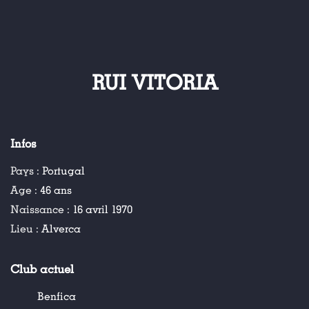
RUI VITORIA
Infos
Pays :
Portugal
Age :
46 ans
Naissance :
16 avril 1970
Lieu :
Alverca
Club actuel
Benfica