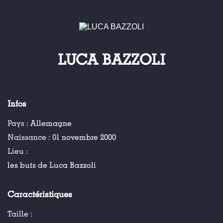
LUCA BAZZOLI
Infos
Pays :
Allemagne
Naissance :
01 novembre 2000
Lieu :
les buts de Luca Bazzoli
Caractéristiques
Taille :