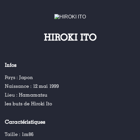
HIROKI ITO
Infos
Pays :
Japon
Naissance :
12 mai 1999
Lieu :
Hamamatsu
les buts de Hiroki Ito
Caractéristiques
Taille :
1m86