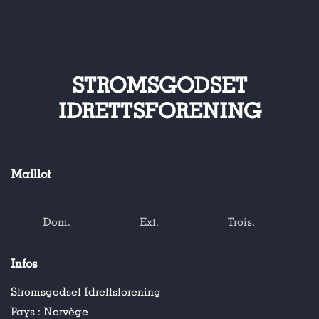
STROMSGODSET
IDRETTSFORENING
Maillot
Dom.
Ext.
Trois.
Infos
Stromsgodset Idrettsforening
Pays :
Norvège